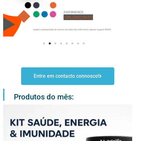
Entre em contacto connosco!
Produtos do mês: