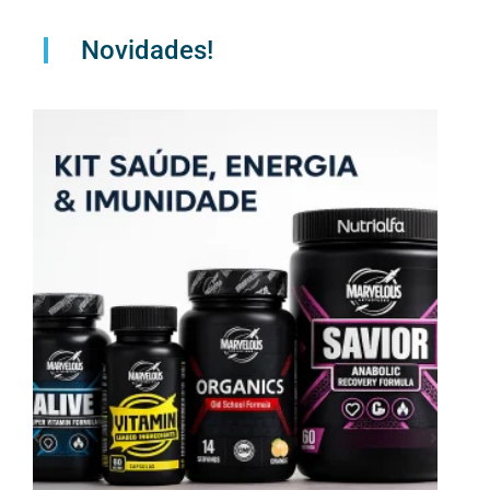
Novidades!