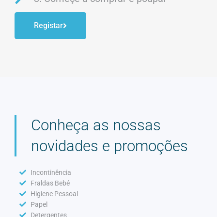
Registar
Conheça as nossas
novidades e promoções
Incontinência
Fraldas Bebé
Higiene Pessoal
Papel
Detergentes