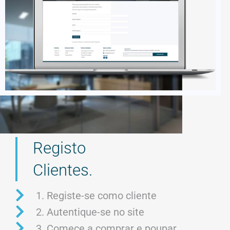
Registo
Clientes.
1. Registe-se como cliente
2. Autentique-se no site
3. Começe a comprar e poupar