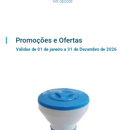
Ver opções
Promoções e Ofertas
Válidas de 01 de janeiro a 31 de Dezembro de 2026