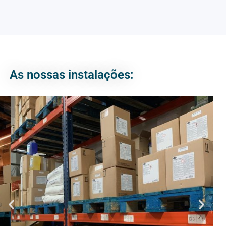
As nossas instalações: