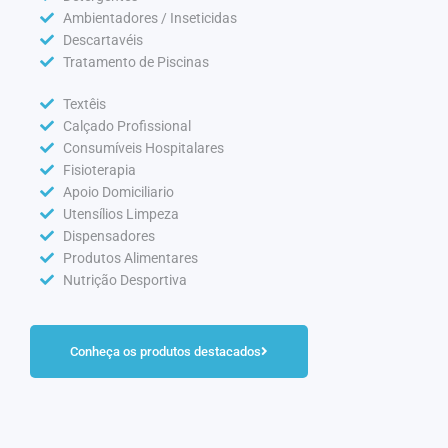
Ambientadores / Inseticidas
Descartavéis
Tratamento de Piscinas
Textêis
Calçado Profissional
Consumíveis Hospitalares
Fisioterapia
Apoio Domiciliario
Utensílios Limpeza
Dispensadores
Produtos Alimentares
Nutrição Desportiva
Conheça os produtos destacados