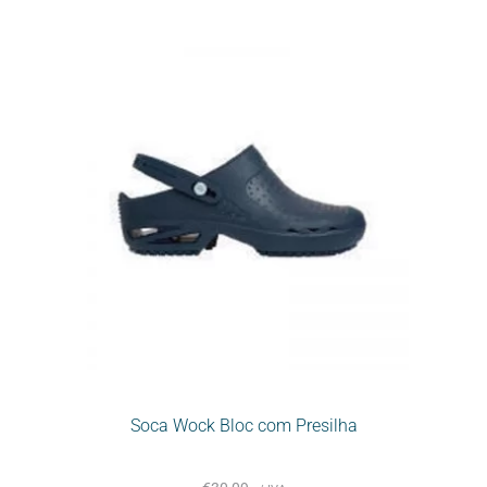
Soca Wock Bloc com Presilha