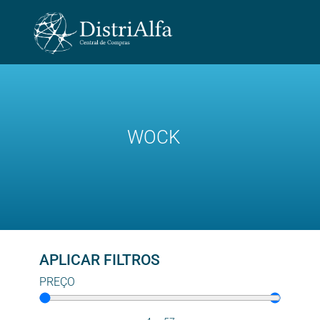
WOCK
APLICAR FILTROS
PREÇO