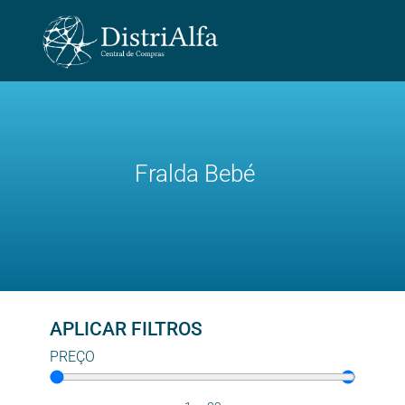
Fralda Bebé
APLICAR FILTROS
PREÇO