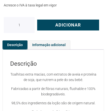
Acresce o IVA à taxa legal em vigor
ADICIONAR
Descrição
Informação adicional
Descrição
Toalhitas extra macias, com extratos de aveia e proteína
de soja, que nutrem a pele do seu bebé.
Fabricadas a partir de fibras naturais, flushable e 100%
biodegradáveis.
98,5% dos ingredientes da loção são de origem natural.