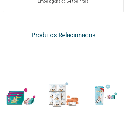
Embalagens de 54 toalhitas.
Produtos Relacionados