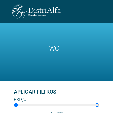
WC
APLICAR FILTROS
PREÇO