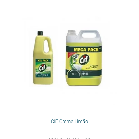
CIF Creme Limão