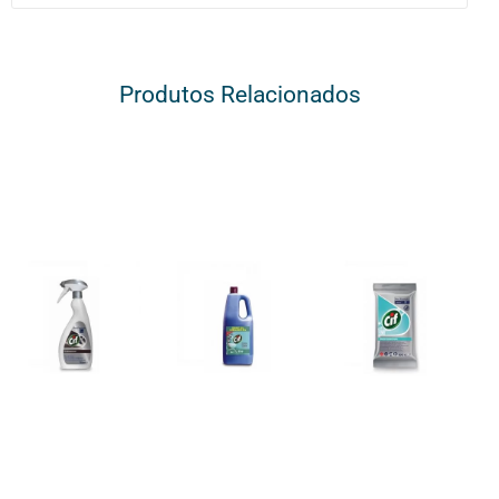
Produtos Relacionados