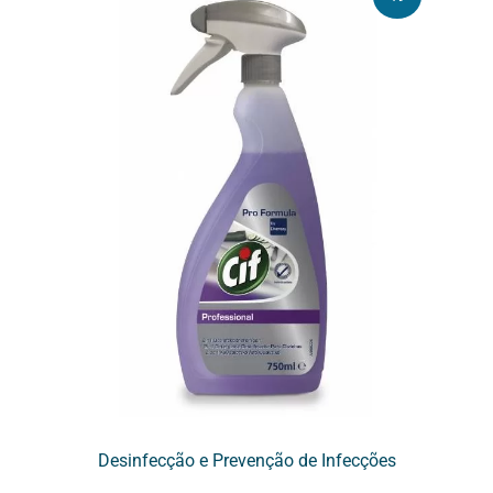
Desinfecção e Prevenção de Infecções