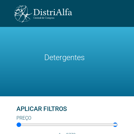
Detergentes
APLICAR FILTROS
PREÇO