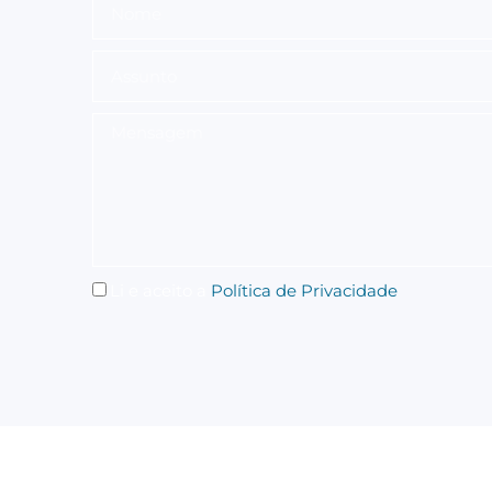
Li e aceito a
Política de Privacidade