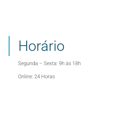
Horário
Segunda – Sexta: 9h ás 18h
Online: 24 Horas