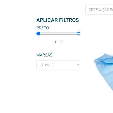
APLICAR FILTROS
PREÇO
4
—
5
MARCAS