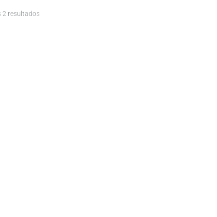
 2 resultados