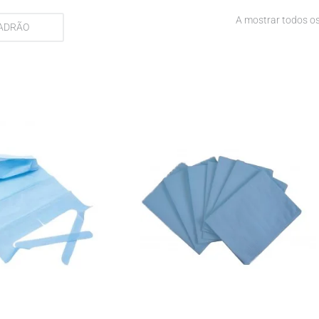
A mostrar todos os