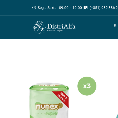
Seg a Sexta : 09.00 – 19.00 |
(+351) 932 386 2
E