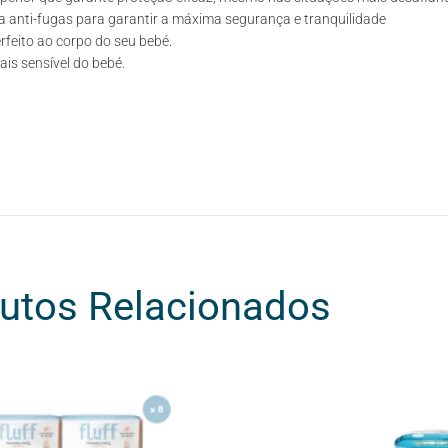
ia anti-fugas para garantir a máxima segurança e tranquilidade
feito ao corpo do seu bebé.
is sensível do bebé.
utos Relacionados