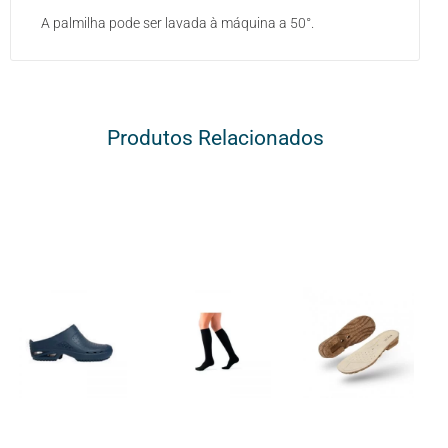
A palmilha pode ser lavada à máquina a 50°.
Produtos Relacionados