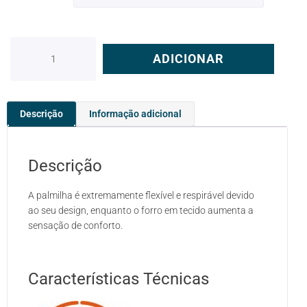
ADICIONAR
Descrição
Informação adicional
Descrição
A palmilha é extremamente flexível e respirável devido
ao seu design, enquanto o forro em tecido aumenta a
sensação de conforto.
Características Técnicas