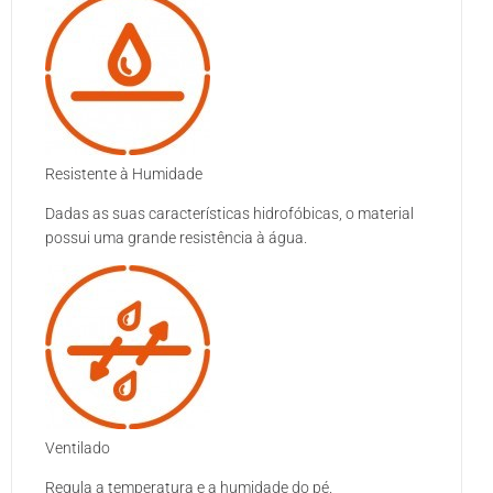
Resistente à Humidade
Dadas as suas características hidrofóbicas, o material
possui uma grande resistência à água.
Ventilado
Regula a temperatura e a humidade do pé.