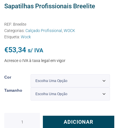
Sapatilhas Profissionais Breelite
REF:
Breelite
Categorias:
Calçado Profissional
,
WOCK
Etiqueta:
Wock
€
53,34
s/ IVA
Acresce o IVA à taxa legal em vigor
Cor
Tamanho
ADICIONAR