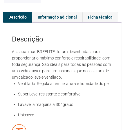
Descrição
Informação adicional
Ficha técnica
Descrição
As sapatilhas BREELITE foram desenhadas para
proporcionar o máximo conforto e respirabilidade, com
toda segurança. São ideais para todas as pessoas com
uma vida ativa e para profissionais que necessitam de
um calçado leve e ventilado.
Ventilado: Regula a temperatura e humidade do pé
Super Leve, resistente e confortável
Lavável à máquina a 30° graus
Unissexo