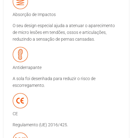
Absorção de Impactos
O seu design especial ajuda a atenuar o aparecimento
de micro lesões em tendões, ossos e articulações,
reduzindo a sensação de pernas cansadas.
Antiderrapante
A sola foi desenhada para reduzir o risco de
escorregamento.
CE
Regulamento (UE) 2016/425.