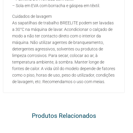
– Sola em EVA com borracha e gáspea em têxtil.
Cuidados de lavagem
As sapatilhas de trabalho BREELITE podem ser lavadas
a 30°C na máquina de lavar. Acondicionar o calçado de
modo a não ter contacto direto com o interior da
máquina. Não utilizar agentes de branqueamento,
detergentes agressivos, solventes ou produtos de
limpeza corrosivos. Para secar, colocar ao ar, à
temperatura ambiente, à sombra. Manter longe de
fontes de calor. A vida útil do modelo depende de fatores
como o piso, horas de uso, peso do utilizador, condições
de lavagem, etc. Recomendamos o uso com meias.
Produtos Relacionados