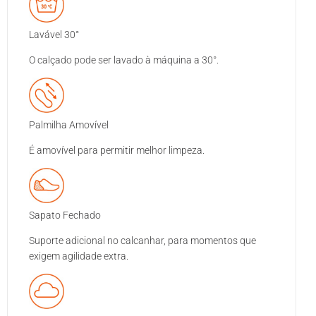
Lavável 30°
O calçado pode ser lavado à máquina a 30°.
Palmilha Amovível
É amovível para permitir melhor limpeza.
Sapato Fechado
Suporte adicional no calcanhar, para momentos que
exigem agilidade extra.