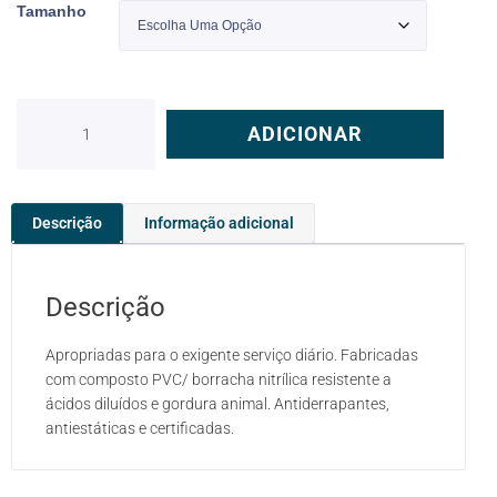
Tamanho
ADICIONAR
Descrição
Informação adicional
Descrição
Apropriadas para o exigente serviço diário. Fabricadas
com composto PVC/ borracha nitrílica resistente a
ácidos diluídos e gordura animal. Antiderrapantes,
antiestáticas e certificadas.