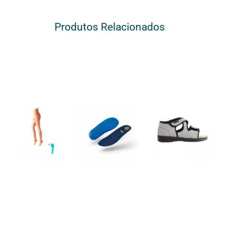
Produtos Relacionados