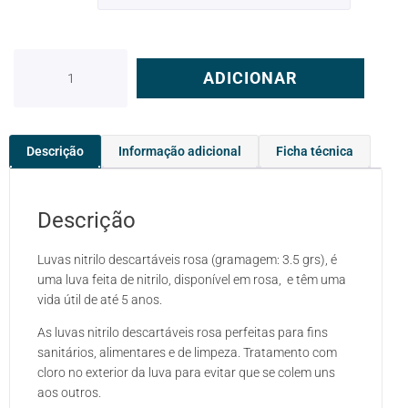
ADICIONAR
Descrição
Informação adicional
Ficha técnica
Descrição
Luvas nitrilo descartáveis rosa (gramagem: 3.5 grs), é
uma luva feita de nitrilo, disponível em rosa, e têm uma
vida útil de até 5 anos.
As luvas nitrilo descartáveis rosa perfeitas para fins
sanitários, alimentares e de limpeza. Tratamento com
cloro no exterior da luva para evitar que se colem uns
aos outros.