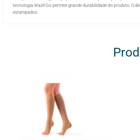
tecnologia Wash’Go permite grande durabilidade do produto. O de
estampados.
Prod