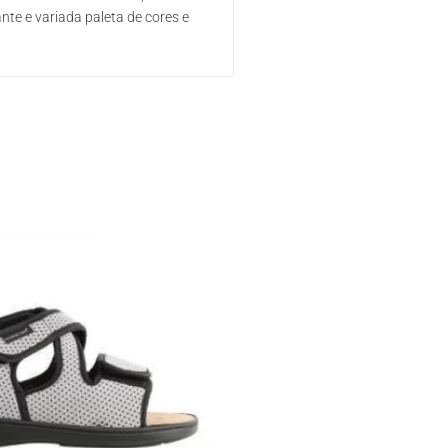
te e variada paleta de cores e