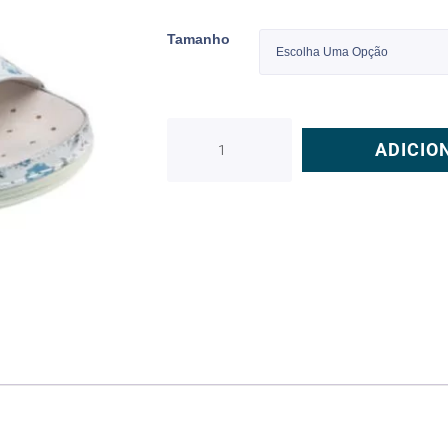
Tamanho
ADICIO