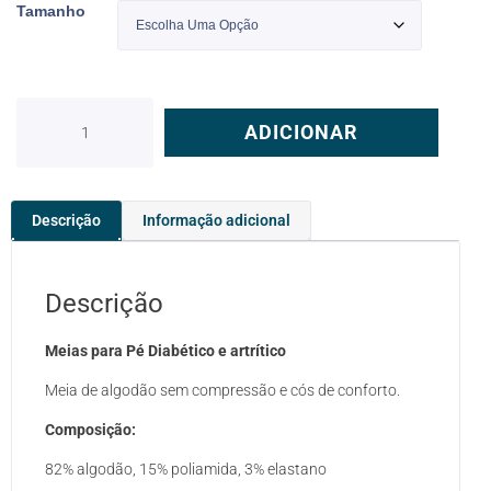
Tamanho
ADICIONAR
Descrição
Informação adicional
Descrição
Meias para Pé Diabético e artrítico
Meia de algodão sem compressão e cós de conforto.
Composição:
82% algodão, 15% poliamida, 3% elastano