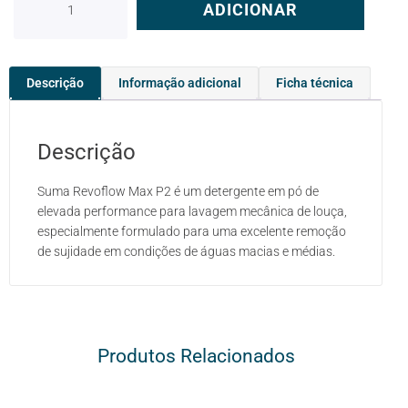
ADICIONAR
Descrição
Informação adicional
Ficha técnica
Descrição
Suma Revoflow Max P2 é um detergente em pó de
elevada performance para lavagem mecânica de louça,
especialmente formulado para uma excelente remoção
de sujidade em condições de águas macias e médias.
Produtos Relacionados