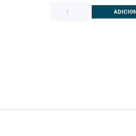
ADICIO