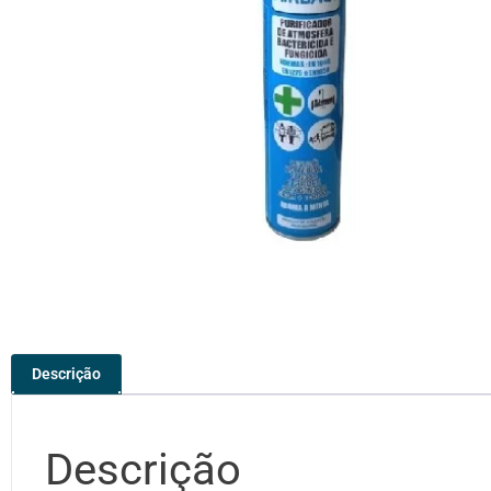
Descrição
Descrição