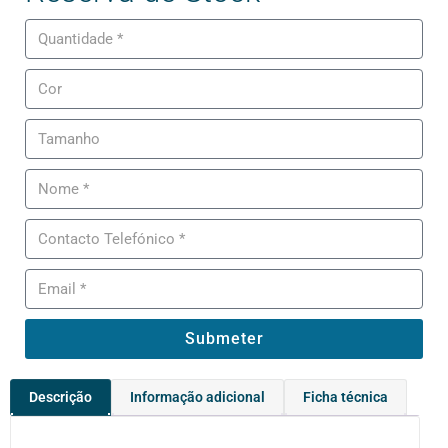
Submeter
Descrição
Informação adicional
Ficha técnica