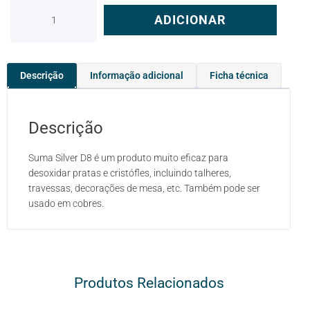
ADICIONAR
Descrição
Informação adicional
Ficha técnica
Descrição
Suma Silver D8 é um produto muito eficaz para
desoxidar pratas e cristófles, incluindo talheres,
travessas, decorações de mesa, etc. Também pode ser
usado em cobres.
Produtos Relacionados