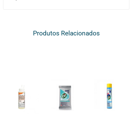
Produtos Relacionados