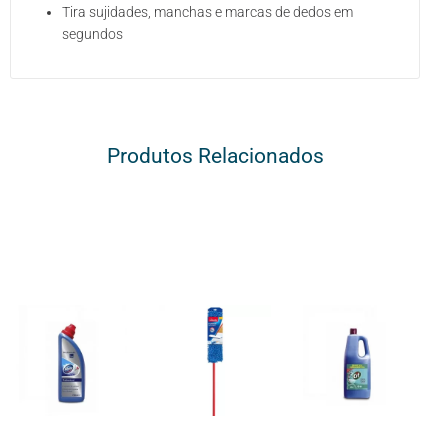
Tira sujidades, manchas e marcas de dedos em
segundos
Produtos Relacionados