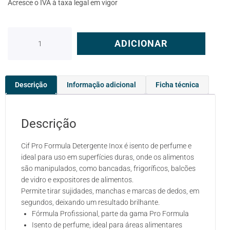
Acresce o IVA à taxa legal em vigor
ADICIONAR
Descrição
Informação adicional
Ficha técnica
Descrição
Cif Pro Formula Detergente Inox é isento de perfume e
ideal para uso em superfícies duras, onde os alimentos
são manipulados, como bancadas, frigoríficos, balcões
de vidro e expositores de alimentos.
Permite tirar sujidades, manchas e marcas de dedos, em
segundos, deixando um resultado brilhante.
Fórmula Profissional, parte da gama Pro Formula
Isento de perfume, ideal para áreas alimentares