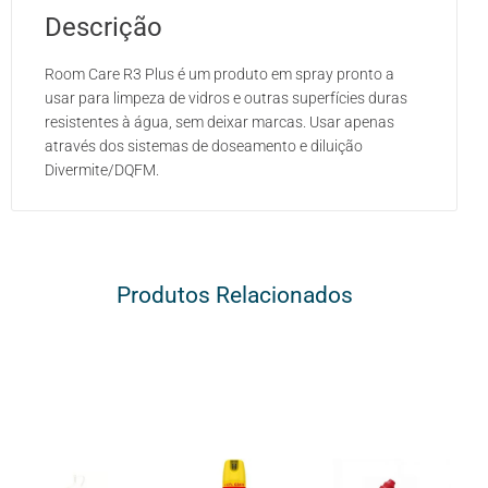
Descrição
Room Care R3 Plus é um produto em spray pronto a
usar para limpeza de vidros e outras superfícies duras
resistentes à água, sem deixar marcas. Usar apenas
através dos sistemas de doseamento e diluição
Divermite/DQFM.
Produtos Relacionados