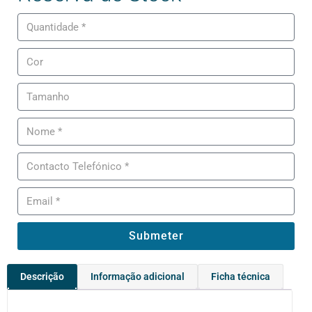
Submeter
Descrição
Informação adicional
Ficha técnica