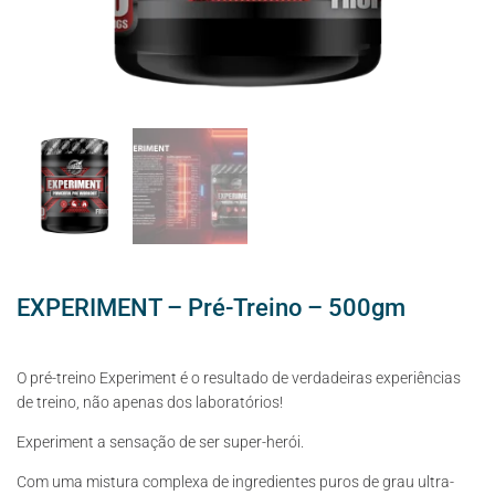
EXPERIMENT – Pré-Treino – 500gm
O pré-treino Experiment é o resultado de verdadeiras experiências
de treino, não apenas dos laboratórios!
Experiment a sensação de ser super-herói.
Com uma mistura complexa de ingredientes puros de grau ultra-