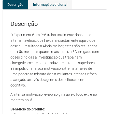
Descrição
Informação adicional
Descrição
O Experiment é um Pré-treino totalmente doseado e
altamente eficaz que lhe dará exactamente aquilo que
deseja – resultados! Ainda melhor, estes são resultados
que irão melhorar quanto mais o utilizar! Carregado com
doses dirigidas à investigação que trabalham
sinergeticamente para produzir resultados superiores,
irá impulsionar a sua motivação extrema através de
uma poderosa mistura de estimulantes intensos e foco
avançado através de agentes de melhoramento
cognitivo.
A intensa motivação leva-o ao ginásio e o foco extremo
mantém-no lá.
Benefício do produto: