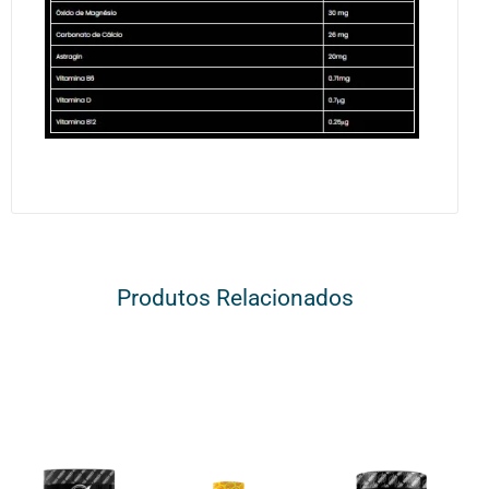
Produtos Relacionados