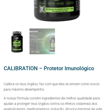
CALIBRATION – Protetor Imunológico
Calibra os teus órgãos, faz com que eles se sintam como novos
para máximo desempenho.
A nossa fórmula contém ingredientes da melhor qualidade para
ajudar a proteger teus órgãos contra os efeitos colaterais dos
anabolizantes, medicamentos, poluição, álcool e estresse da vida