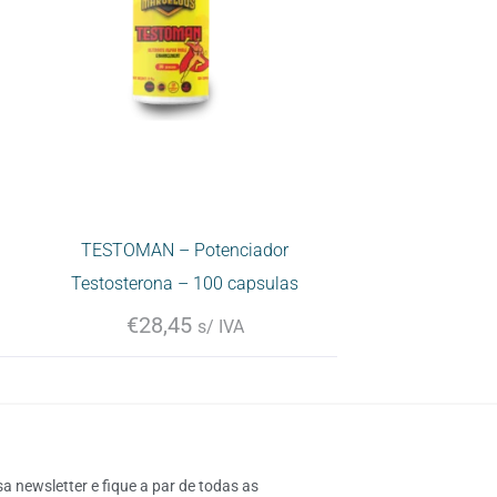
TESTOMAN – Potenciador
Testosterona – 100 capsulas
€
28,45
s/ IVA
 newsletter e fique a par de todas as 