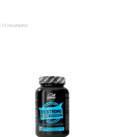
 15 resultados