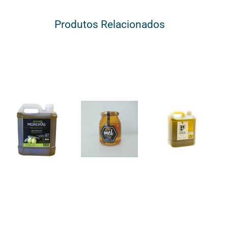
Produtos Relacionados