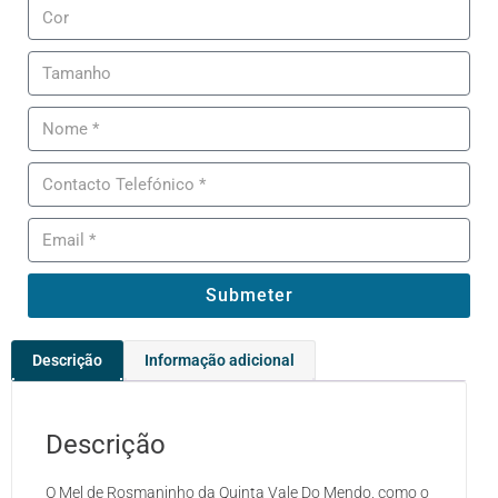
Submeter
Descrição
Informação adicional
Descrição
O Mel de Rosmaninho da Quinta Vale Do Mendo, como o