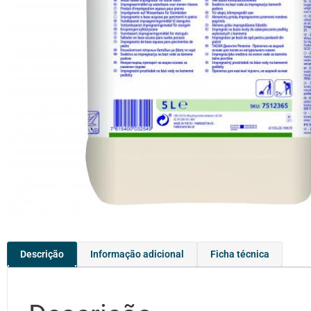
Descrição
Informação adicional
Ficha técnica