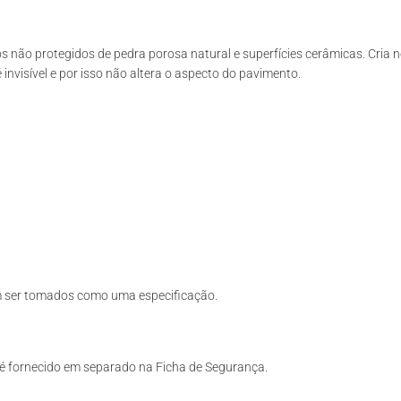
s não protegidos de pedra porosa natural e superfícies cerâmicas. Cria 
 invisível e por isso não altera o aspecto do pavimento.
m ser tomados como uma especificação.
 fornecido em separado na Ficha de Segurança.