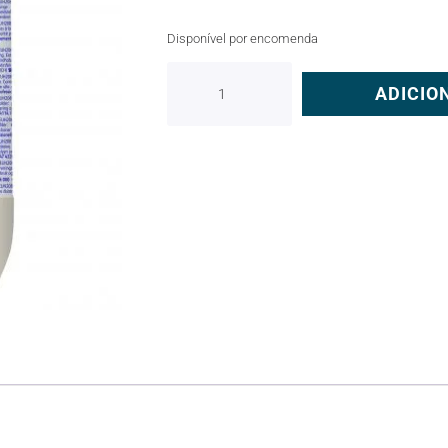
Disponível por encomenda
ADICIO