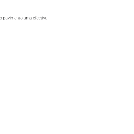
no pavimento uma efectiva