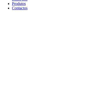
Produtos
Contactos