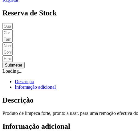
Reserva de Stock
Submeter
Loading...
Descrição
Informação adicional
Descrição
Produto de limpeza forte, pronto a usar, para uma remoção efectiva do 
Informação adicional