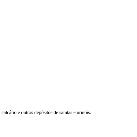
calcário e outros depósitos de sanitas e urinóis.