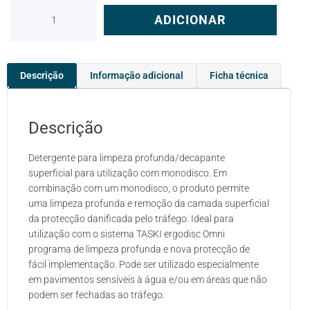
ADICIONAR
Descrição
Informação adicional
Ficha técnica
Descrição
Detergente para limpeza profunda/decapante
superficial para utilização com monodisco. Em
combinação com um monodisco, o produto permite
uma limpeza profunda e remoção da camada superficial
da protecção danificada pelo tráfego. Ideal para
utilização com o sistema TASKI ergodisc Omni
programa de limpeza profunda e nova protecção de
fácil implementação. Pode ser utilizado especialmente
em pavimentos sensíveis à água e/ou em áreas que não
podem ser fechadas ao tráfego.