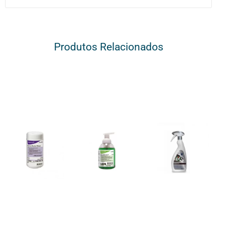
Produtos Relacionados