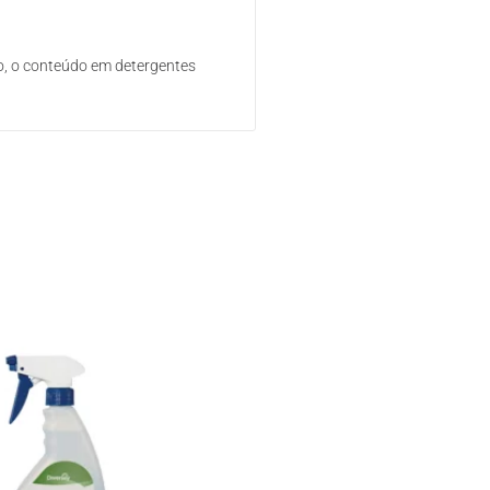
o, o conteúdo em detergentes