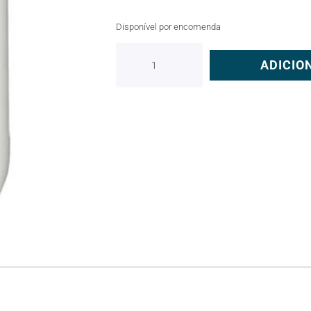
Disponível por encomenda
ADICIO