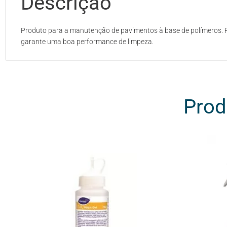
Descrição
Produto para a manutenção de pavimentos à base de polímeros. P
garante uma boa performance de limpeza.
Prod