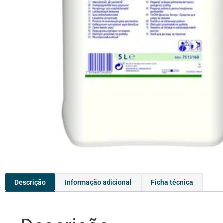
Descrição
Informação adicional
Ficha técnica