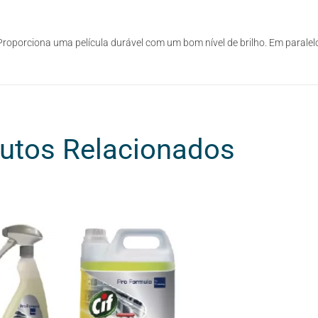
roporciona uma película durável com um bom nível de brilho. Em paralel
utos Relacionados