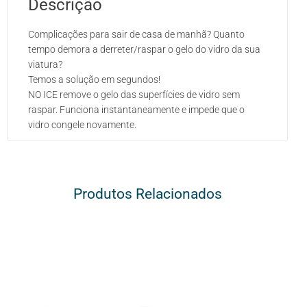
Descrição
Complicações para sair de casa de manhã? Quanto
tempo demora a derreter/raspar o gelo do vidro da sua
viatura?
Temos a solução em segundos!
NO ICE remove o gelo das superfícies de vidro sem
raspar. Funciona instantaneamente e impede que o
vidro congele novamente.
Produtos Relacionados