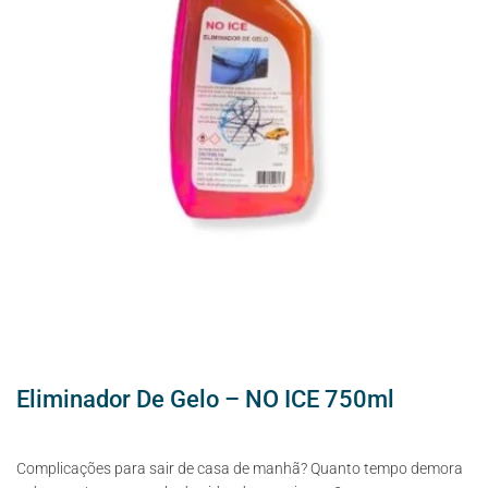
Eliminador De Gelo – NO ICE 750ml
Complicações para sair de casa de manhã? Quanto tempo demora