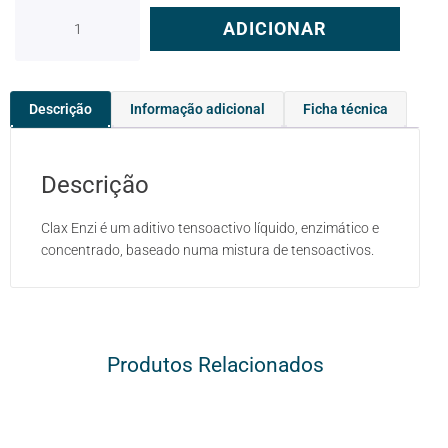
ADICIONAR
Descrição
Informação adicional
Ficha técnica
Descrição
Clax Enzi é um aditivo tensoactivo líquido, enzimático e
concentrado, baseado numa mistura de tensoactivos.
Produtos Relacionados