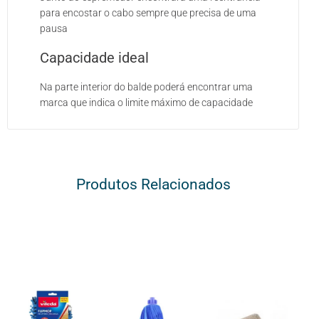
para encostar o cabo sempre que precisa de uma
pausa
Capacidade ideal
Na parte interior do balde poderá encontrar uma
marca que indica o limite máximo de capacidade
Produtos Relacionados