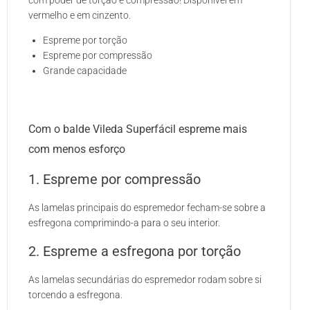
vermelho e em cinzento.
Espreme por torção
Espreme por compressão
Grande capacidade
Com o balde Vileda Superfácil espreme mais
com menos esforço
1. Espreme por compressão
As lamelas principais do espremedor fecham-se sobre a
esfregona comprimindo-a para o seu interior.
2. Espreme a esfregona por torção
As lamelas secundárias do espremedor rodam sobre si
torcendo a esfregona.