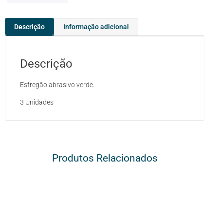
Descrição
Informação adicional
Descrição
Esfregão abrasivo verde.
3 Unidades
Produtos Relacionados