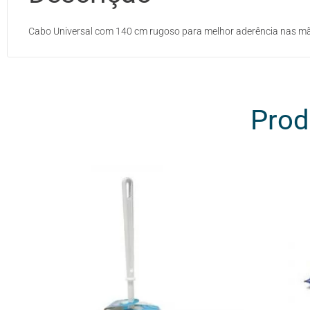
Cabo Universal com 140 cm rugoso para melhor aderência nas m
Prod