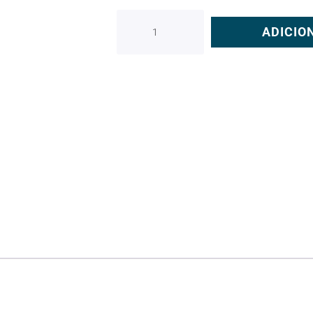
ADICIO