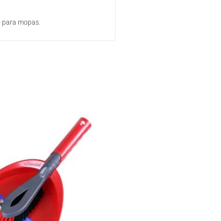
o para mopas.