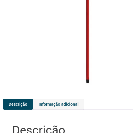
Descrição
Informação adicional
Descrição