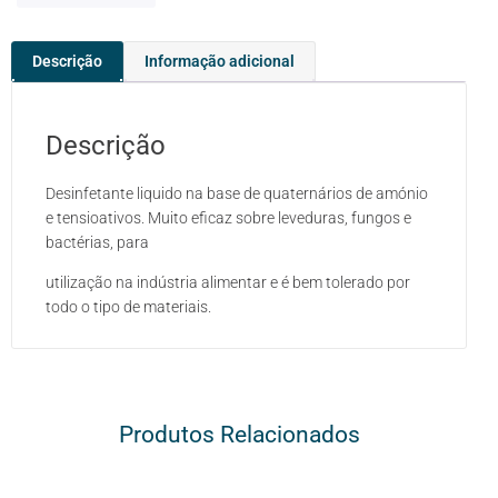
Descrição
Informação adicional
Descrição
Desinfetante liquido na base de quaternários de amónio
e tensioativos. Muito eficaz sobre leveduras, fungos e
bactérias, para
utilização na indústria alimentar e é bem tolerado por
todo o tipo de materiais.
Produtos Relacionados