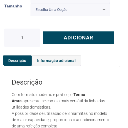
Tamanho
ADICIONAR
Descrição
Informação adicional
Descrição
Com formato moderno e prático, o
Termo
Arara
apresenta-se como o mais versátil da linha das
utilidades domésticas.
A possibilidade de utilização de 3 marmitas no modelo
de maior capacidade, proporciona o acondicionamento
de uma refeição completa.