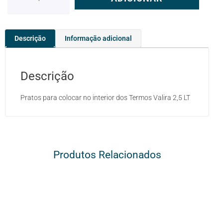
Descrição
Informação adicional
Descrição
Pratos para colocar no interior dos Termos Valira 2,5 LT
Produtos Relacionados