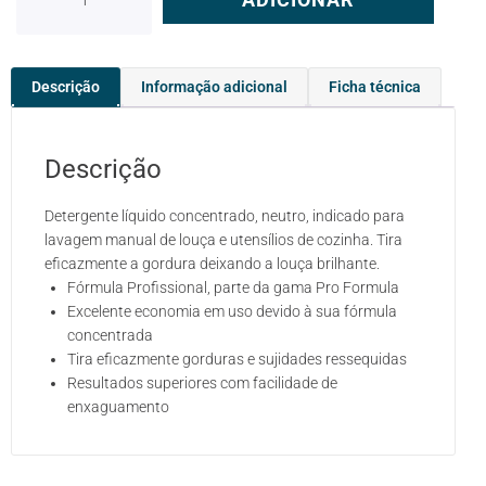
Descrição
Informação adicional
Ficha técnica
Descrição
Detergente líquido concentrado, neutro, indicado para
lavagem manual de louça e utensílios de cozinha. Tira
eficazmente a gordura deixando a louça brilhante.
Fórmula Profissional, parte da gama Pro Formula
Excelente economia em uso devido à sua fórmula
concentrada
Tira eficazmente gorduras e sujidades ressequidas
Resultados superiores com facilidade de
enxaguamento