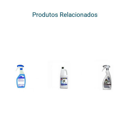
Produtos Relacionados