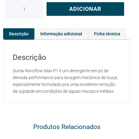
ADICIONAR
Descrição
Informação adicional
Ficha técnica
Descrição
Suma Revoflow Max P1 é um detergente em pó de
elevada performance para lavagem mecânica de louça,
especialmente formulado pra uma excelente remoção
da sujidade em condições de águas macias e médias.
Produtos Relacionados