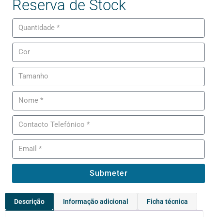
Reserva de Stock
Submeter
Descrição
Informação adicional
Ficha técnica