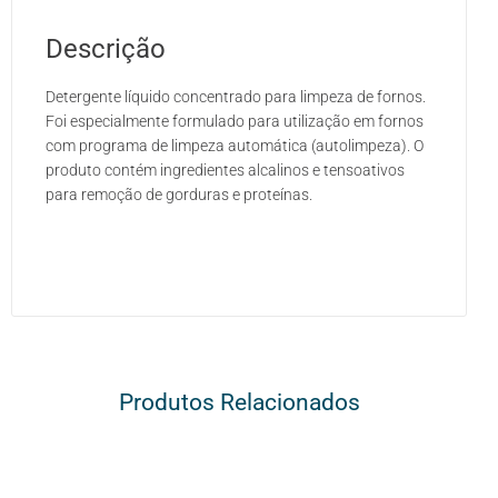
Descrição
Detergente líquido concentrado para limpeza de fornos.
Foi especialmente formulado para utilização em fornos
com programa de limpeza automática (autolimpeza). O
produto contém ingredientes alcalinos e tensoativos
para remoção de gorduras e proteínas.
Produtos Relacionados