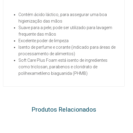
Contém ácido láctico, para assegurar uma boa
higienização das mãos
Suave para a pele; pode ser utilizado para lavagem
frequente das mãos
Excelente poder de limpeza
Isento de perfume e corante (indicado para áreas de
processamento de alimentos)
Soft Care Plus Foam está isento de ingredientes
como triclosan, parabenos e cloridrato de
polihexametileno biaguanida (PHMB)
Produtos Relacionados