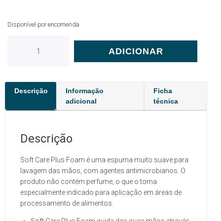
Disponível por encomenda
ADICIONAR
Descrição
Informação
Ficha
adicional
técnica
Descrição
Soft Care Plus Foam é uma espuma muito suave para
lavagem das mãos, com agentes antimicrobianos. O
produto não contém perfume, o que o torna
especialmente indicado para aplicação em áreas de
processamento de alimentos.