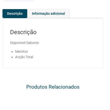
Descrição
Informação adicional
Descrição
Disponível Sabores:
Menthol
Acção Total
Produtos Relacionados