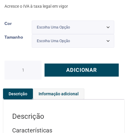
Acresce o IVA à taxa legal em vigor
Cor
Tamanho
ADICIONAR
Descrição
Informação adicional
Descrição
Características