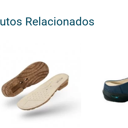
utos Relacionados