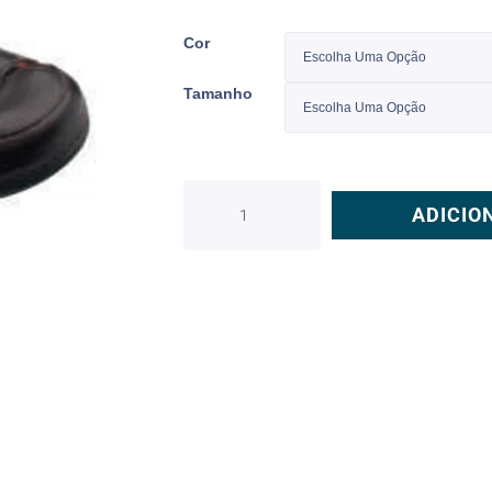
Cor
Tamanho
ADICIO