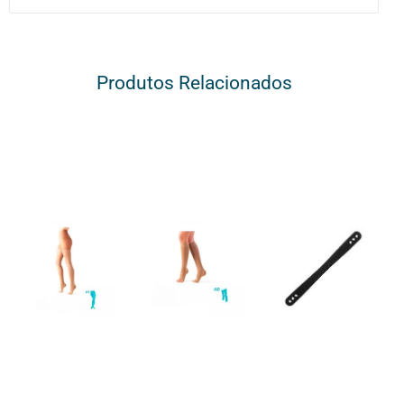
Produtos Relacionados