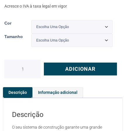
Acresce o IVA à taxa legal em vigor
Cor
Tamanho
ADICIONAR
Descrição
Informação adicional
Descrição
O seu sistema de construção garante uma grande