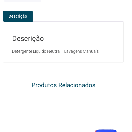
Descrição
Descrição
Detergente Líquido Neutra – Lavagens Manuais
Produtos Relacionados