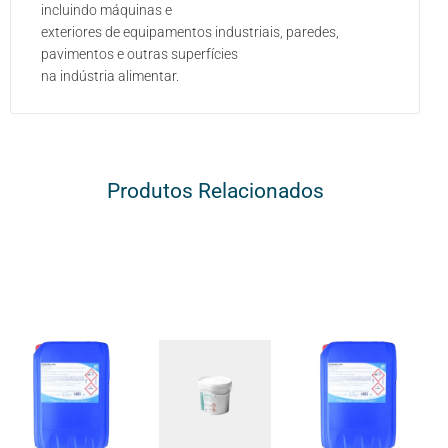
incluindo máquinas e
exteriores de equipamentos industriais, paredes,
pavimentos e outras superfícies
na indústria alimentar.
Produtos Relacionados