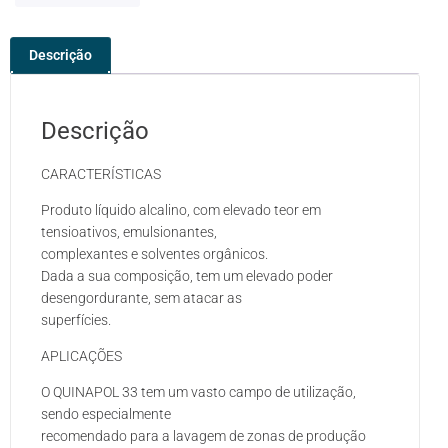
Descrição
Descrição
CARACTERÍSTICAS
Produto líquido alcalino, com elevado teor em
tensioativos, emulsionantes,
complexantes e solventes orgânicos.
Dada a sua composição, tem um elevado poder
desengordurante, sem atacar as
superfícies.
APLICAÇÕES
O QUINAPOL 33 tem um vasto campo de utilização,
sendo especialmente
recomendado para a lavagem de zonas de produção