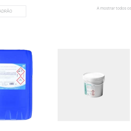
A mostrar todos os