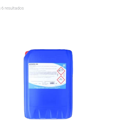
 6 resultados